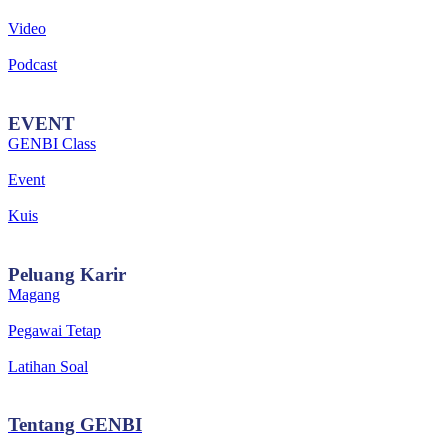
Video
Podcast
EVENT
GENBI Class
Event
Kuis
Peluang
Karir
Magang
Pegawai Tetap
Latihan Soal
Tentang
GENBI