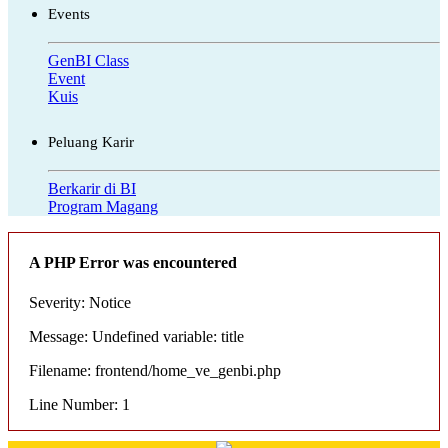
Events
GenBI Class
Event
Kuis
Peluang Karir
Berkarir di BI
Program Magang
A PHP Error was encountered
Severity: Notice
Message: Undefined variable: title
Filename: frontend/home_ve_genbi.php
Line Number: 1