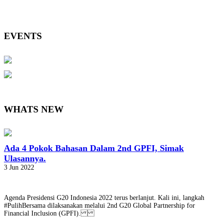
EVENTS
WHATS NEW
Ada 4 Pokok Bahasan Dalam 2nd GPFI, Simak
Ulasannya.
3 Jun 2022
Agenda Presidensi G20 Indonesia 2022 terus berlanjut. Kali ini, langkah
#PulihBersama dilaksanakan melalui 2nd G20 Global Partnership for
Financial Inclusion (GPFI).