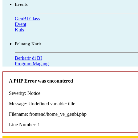
Events
GenBI Class
Event
Kuis
Peluang Karir
Berkarir di BI
Program Magang
A PHP Error was encountered
Severity: Notice
Message: Undefined variable: title
Filename: frontend/home_ve_genbi.php
Line Number: 1