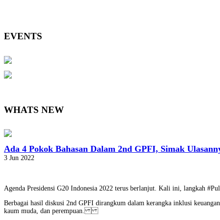
EVENTS
WHATS NEW
Ada 4 Pokok Bahasan Dalam 2nd GPFI, Simak Ulasann
3 Jun 2022
Agenda Presidensi G20 Indonesia 2022 terus berlanjut. Kali ini, langkah #
Berbagai hasil diskusi 2nd GPFI dirangkum dalam kerangka inklusi keuangan
kaum muda, dan perempuan.