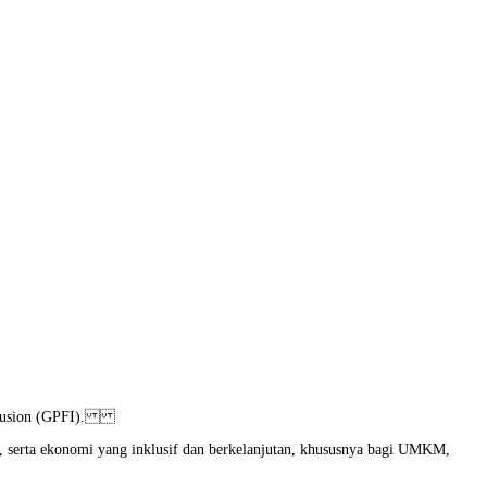
 Inclusion (GPFI).
, serta ekonomi yang inklusif dan berkelanjutan, khususnya bagi UMKM,