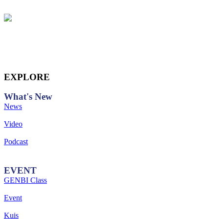
EXPLORE
What's
New
News
Video
Podcast
EVENT
GENBI Class
Event
Kuis