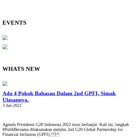
EVENTS
WHATS NEW
Ada 4 Pokok Bahasan Dalam 2nd GPFI, Simak
Ulasannya.
3 Jun 2022
Agenda Presidensi G20 Indonesia 2022 terus berlanjut. Kali ini, langkah
#PulihBersama dilaksanakan melalui 2nd G20 Global Partnership for
Financial Inclusion (GPFI).