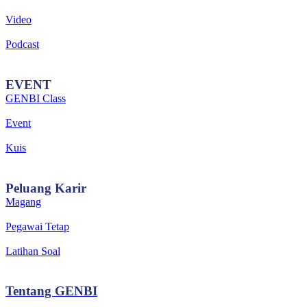
Video
Podcast
EVENT
GENBI Class
Event
Kuis
Peluang
Karir
Magang
Pegawai Tetap
Latihan Soal
Tentang
GENBI