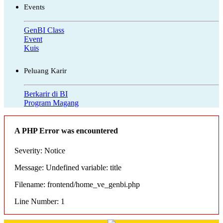
Events
GenBI Class
Event
Kuis
Peluang Karir
Berkarir di BI
Program Magang
A PHP Error was encountered
Severity: Notice
Message: Undefined variable: title
Filename: frontend/home_ve_genbi.php
Line Number: 1