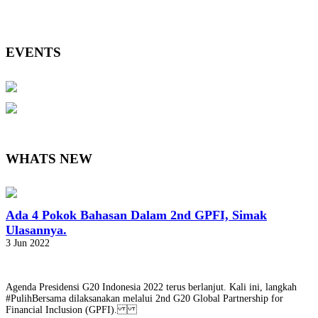
EVENTS
WHATS NEW
Ada 4 Pokok Bahasan Dalam 2nd GPFI, Simak
Ulasannya.
3 Jun 2022
Agenda Presidensi G20 Indonesia 2022 terus berlanjut. Kali ini, langkah
#PulihBersama dilaksanakan melalui 2nd G20 Global Partnership for
Financial Inclusion (GPFI).