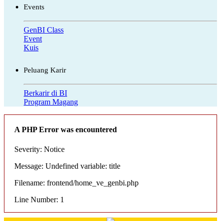
Events
GenBI Class
Event
Kuis
Peluang Karir
Berkarir di BI
Program Magang
A PHP Error was encountered
Severity: Notice
Message: Undefined variable: title
Filename: frontend/home_ve_genbi.php
Line Number: 1