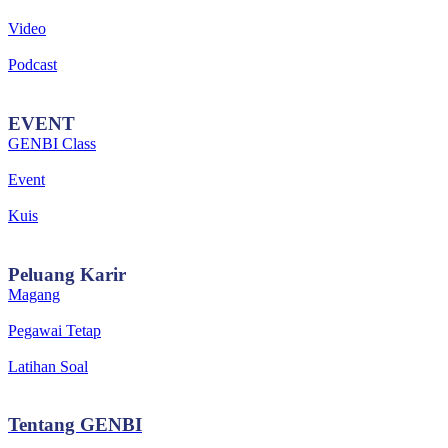
Video
Podcast
EVENT
GENBI Class
Event
Kuis
Peluang
Karir
Magang
Pegawai Tetap
Latihan Soal
Tentang
GENBI