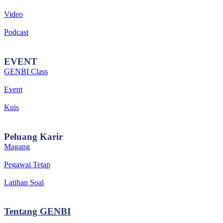
Video
Podcast
EVENT
GENBI Class
Event
Kuis
Peluang
Karir
Magang
Pegawai Tetap
Latihan Soal
Tentang
GENBI