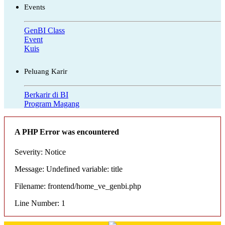
Events
GenBI Class
Event
Kuis
Peluang Karir
Berkarir di BI
Program Magang
A PHP Error was encountered
Severity: Notice
Message: Undefined variable: title
Filename: frontend/home_ve_genbi.php
Line Number: 1