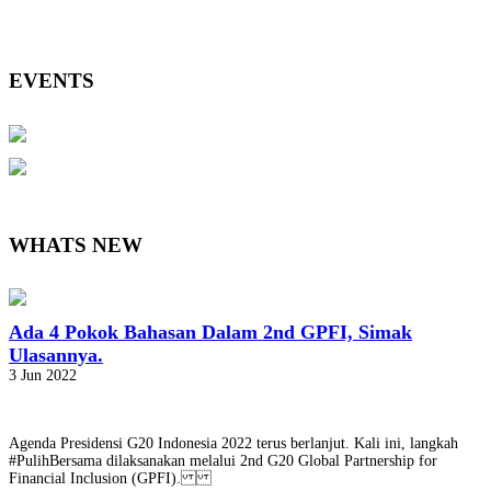
EVENTS
WHATS NEW
Ada 4 Pokok Bahasan Dalam 2nd GPFI, Simak
Ulasannya.
3 Jun 2022
Agenda Presidensi G20 Indonesia 2022 terus berlanjut. Kali ini, langkah
#PulihBersama dilaksanakan melalui 2nd G20 Global Partnership for
Financial Inclusion (GPFI).