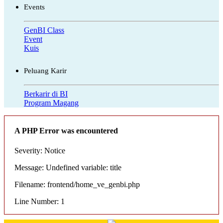
Events
GenBI Class
Event
Kuis
Peluang Karir
Berkarir di BI
Program Magang
A PHP Error was encountered
Severity: Notice
Message: Undefined variable: title
Filename: frontend/home_ve_genbi.php
Line Number: 1