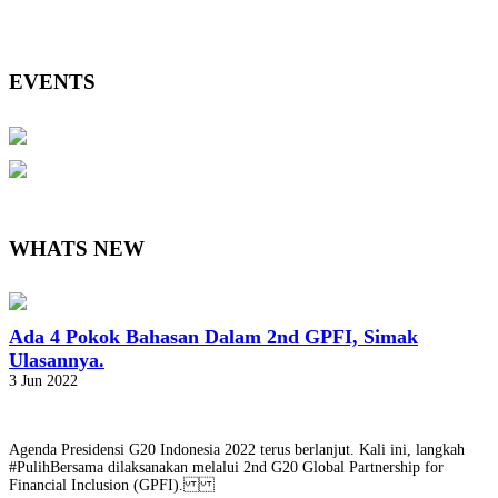
EVENTS
WHATS NEW
Ada 4 Pokok Bahasan Dalam 2nd GPFI, Simak
Ulasannya.
3 Jun 2022
Agenda Presidensi G20 Indonesia 2022 terus berlanjut. Kali ini, langkah
#PulihBersama dilaksanakan melalui 2nd G20 Global Partnership for
Financial Inclusion (GPFI).