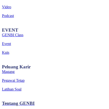
Video
Podcast
EVENT
GENBI Class
Event
Kuis
Peluang
Karir
Magang
Pegawai Tetap
Latihan Soal
Tentang
GENBI