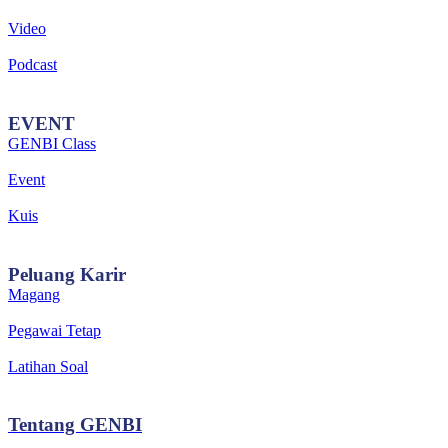
Video
Podcast
EVENT
GENBI Class
Event
Kuis
Peluang
Karir
Magang
Pegawai Tetap
Latihan Soal
Tentang
GENBI