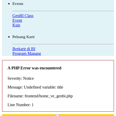
Events
GenBI Class
Event
Kuis
Peluang Karir
Berkarir di BI
Program Magang
A PHP Error was encountered
Severity: Notice
Message: Undefined variable: title
Filename: frontend/home_ve_genbi.php
Line Number: 1