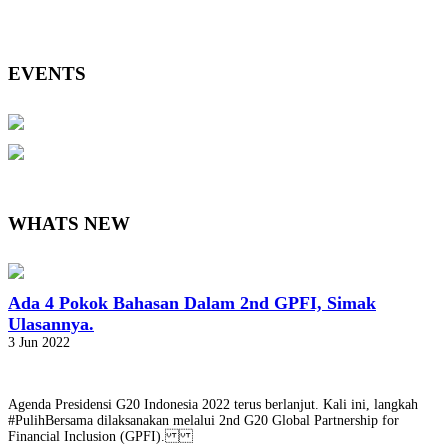
EVENTS
WHATS NEW
Ada 4 Pokok Bahasan Dalam 2nd GPFI, Simak
Ulasannya.
3 Jun 2022
Agenda Presidensi G20 Indonesia 2022 terus berlanjut. Kali ini, langkah
#PulihBersama dilaksanakan melalui 2nd G20 Global Partnership for
Financial Inclusion (GPFI).