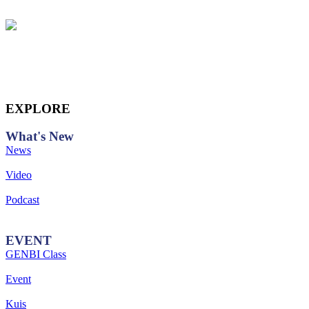
EXPLORE
What's
New
News
Video
Podcast
EVENT
GENBI Class
Event
Kuis