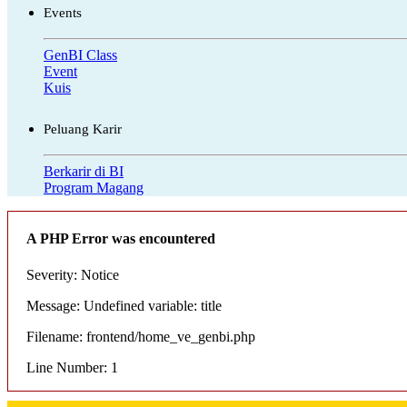
Events
GenBI Class
Event
Kuis
Peluang Karir
Berkarir di BI
Program Magang
A PHP Error was encountered
Severity: Notice
Message: Undefined variable: title
Filename: frontend/home_ve_genbi.php
Line Number: 1