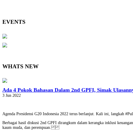
EVENTS
WHATS NEW
Ada 4 Pokok Bahasan Dalam 2nd GPFI, Simak Ulasann
3 Jun 2022
Agenda Presidensi G20 Indonesia 2022 terus berlanjut. Kali ini, langkah #
Berbagai hasil diskusi 2nd GPFI dirangkum dalam kerangka inklusi keuangan
kaum muda, dan perempuan.