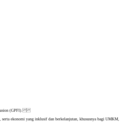
 Inclusion (GPFI).
, serta ekonomi yang inklusif dan berkelanjutan, khususnya bagi UMKM,