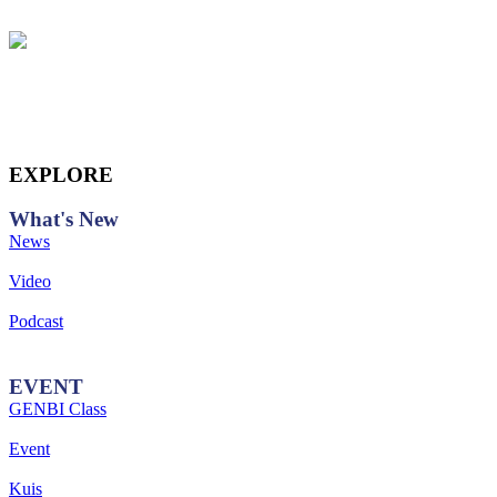
EXPLORE
What's
New
News
Video
Podcast
EVENT
GENBI Class
Event
Kuis