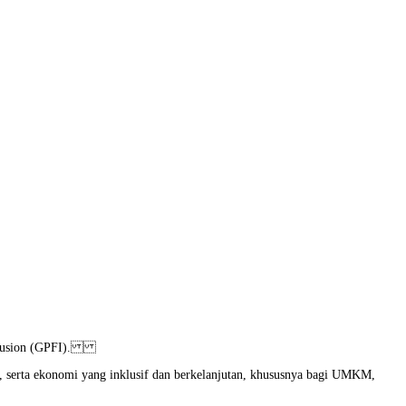
 Inclusion (GPFI).
, serta ekonomi yang inklusif dan berkelanjutan, khususnya bagi UMKM,