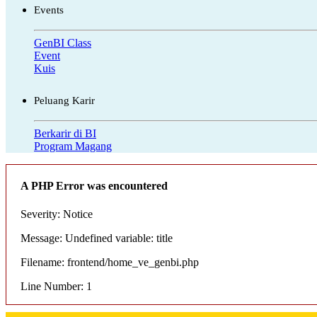
Events
GenBI Class
Event
Kuis
Peluang Karir
Berkarir di BI
Program Magang
A PHP Error was encountered
Severity: Notice
Message: Undefined variable: title
Filename: frontend/home_ve_genbi.php
Line Number: 1