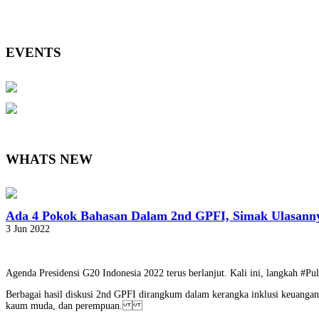
EVENTS
WHATS NEW
Ada 4 Pokok Bahasan Dalam 2nd GPFI, Simak Ulasann
3 Jun 2022
Agenda Presidensi G20 Indonesia 2022 terus berlanjut. Kali ini, langkah #
Berbagai hasil diskusi 2nd GPFI dirangkum dalam kerangka inklusi keuangan
kaum muda, dan perempuan.