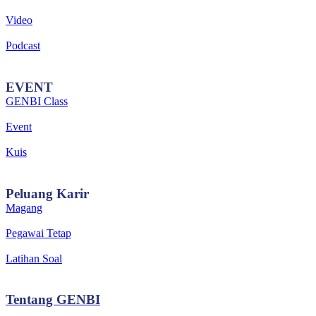
Video
Podcast
EVENT
GENBI Class
Event
Kuis
Peluang
Karir
Magang
Pegawai Tetap
Latihan Soal
Tentang
GENBI