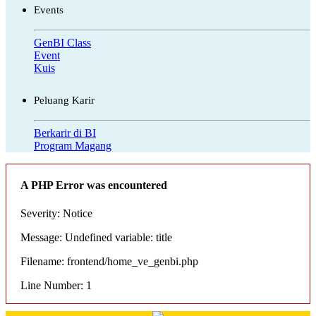
Events
GenBI Class
Event
Kuis
Peluang Karir
Berkarir di BI
Program Magang
A PHP Error was encountered
Severity: Notice
Message: Undefined variable: title
Filename: frontend/home_ve_genbi.php
Line Number: 1