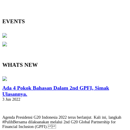
EVENTS
WHATS NEW
Ada 4 Pokok Bahasan Dalam 2nd GPFI, Simak
Ulasannya.
3 Jun 2022
Agenda Presidensi G20 Indonesia 2022 terus berlanjut. Kali ini, langkah
#PulihBersama dilaksanakan melalui 2nd G20 Global Partnership for
Financial Inclusion (GPFI).