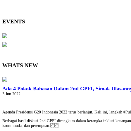
EVENTS
WHATS NEW
Ada 4 Pokok Bahasan Dalam 2nd GPFI, Simak Ulasann
3 Jun 2022
Agenda Presidensi G20 Indonesia 2022 terus berlanjut. Kali ini, langkah #
Berbagai hasil diskusi 2nd GPFI dirangkum dalam kerangka inklusi keuangan
kaum muda, dan perempuan.