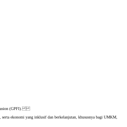
 Inclusion (GPFI).
, serta ekonomi yang inklusif dan berkelanjutan, khususnya bagi UMKM,