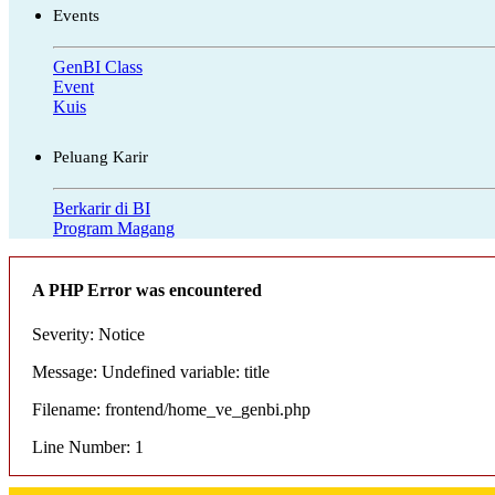
Events
GenBI Class
Event
Kuis
Peluang Karir
Berkarir di BI
Program Magang
A PHP Error was encountered
Severity: Notice
Message: Undefined variable: title
Filename: frontend/home_ve_genbi.php
Line Number: 1