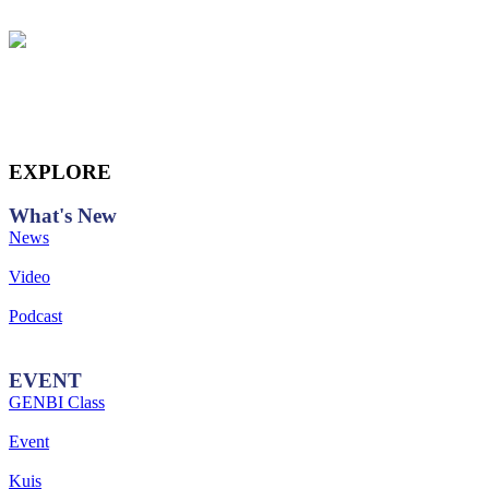
EXPLORE
What's
New
News
Video
Podcast
EVENT
GENBI Class
Event
Kuis