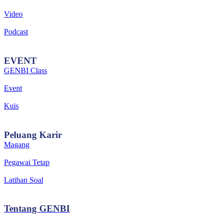
Video
Podcast
EVENT
GENBI Class
Event
Kuis
Peluang
Karir
Magang
Pegawai Tetap
Latihan Soal
Tentang
GENBI