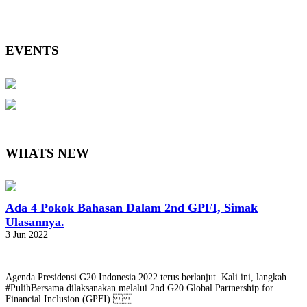
EVENTS
WHATS NEW
Ada 4 Pokok Bahasan Dalam 2nd GPFI, Simak
Ulasannya.
3 Jun 2022
Agenda Presidensi G20 Indonesia 2022 terus berlanjut. Kali ini, langkah
#PulihBersama dilaksanakan melalui 2nd G20 Global Partnership for
Financial Inclusion (GPFI).