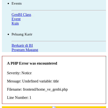
Events
GenBI Class
Event
Kuis
Peluang Karir
Berkarir di BI
Program Magang
A PHP Error was encountered
Severity: Notice
Message: Undefined variable: title
Filename: frontend/home_ve_genbi.php
Line Number: 1