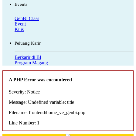
Events
GenBI Class
Event
Kuis
Peluang Karir
Berkarir di BI
Program Magang
A PHP Error was encountered
Severity: Notice
Message: Undefined variable: title
Filename: frontend/home_ve_genbi.php
Line Number: 1