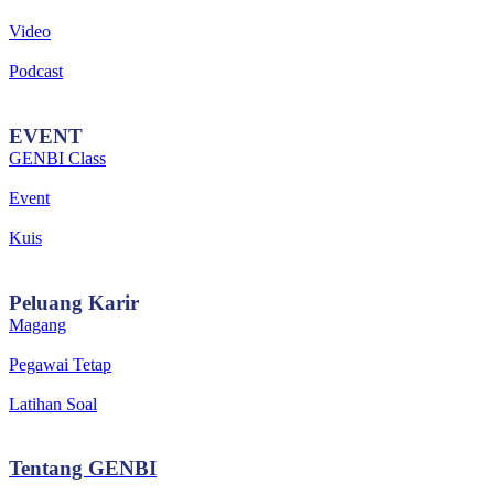
Video
Podcast
EVENT
GENBI Class
Event
Kuis
Peluang
Karir
Magang
Pegawai Tetap
Latihan Soal
Tentang
GENBI