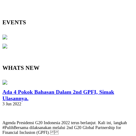
EVENTS
WHATS NEW
Ada 4 Pokok Bahasan Dalam 2nd GPFI, Simak
Ulasannya.
3 Jun 2022
Agenda Presidensi G20 Indonesia 2022 terus berlanjut. Kali ini, langkah
#PulihBersama dilaksanakan melalui 2nd G20 Global Partnership for
Financial Inclusion (GPFI).