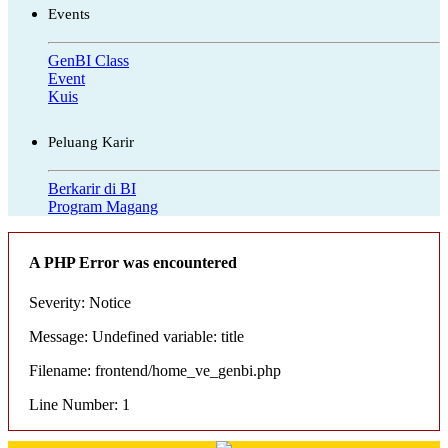
Events
GenBI Class
Event
Kuis
Peluang Karir
Berkarir di BI
Program Magang
A PHP Error was encountered
Severity: Notice
Message: Undefined variable: title
Filename: frontend/home_ve_genbi.php
Line Number: 1