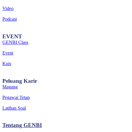
Video
Podcast
EVENT
GENBI Class
Event
Kuis
Peluang
Karir
Magang
Pegawai Tetap
Latihan Soal
Tentang
GENBI