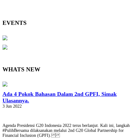
EVENTS
WHATS NEW
Ada 4 Pokok Bahasan Dalam 2nd GPFI, Simak
Ulasannya.
3 Jun 2022
Agenda Presidensi G20 Indonesia 2022 terus berlanjut. Kali ini, langkah
#PulihBersama dilaksanakan melalui 2nd G20 Global Partnership for
Financial Inclusion (GPFI).