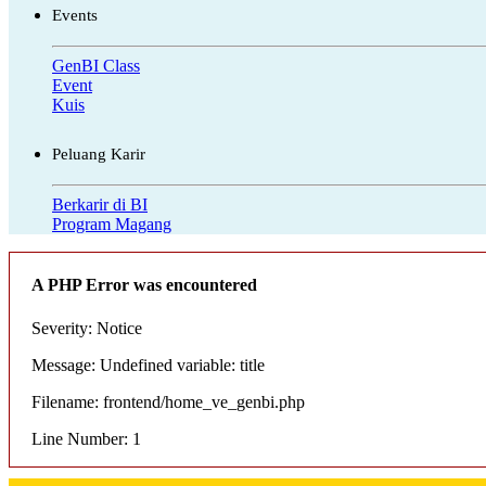
Events
GenBI Class
Event
Kuis
Peluang Karir
Berkarir di BI
Program Magang
A PHP Error was encountered
Severity: Notice
Message: Undefined variable: title
Filename: frontend/home_ve_genbi.php
Line Number: 1