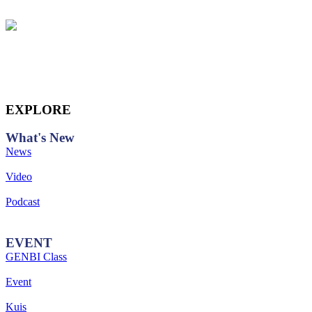
EXPLORE
What's
New
News
Video
Podcast
EVENT
GENBI Class
Event
Kuis