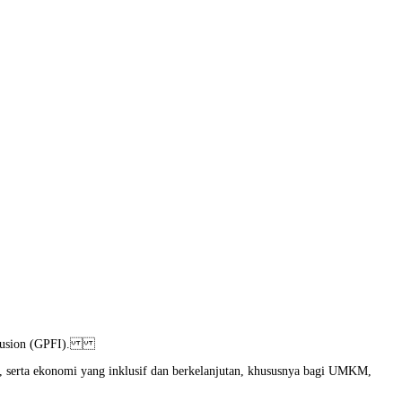
 Inclusion (GPFI).
, serta ekonomi yang inklusif dan berkelanjutan, khususnya bagi UMKM,