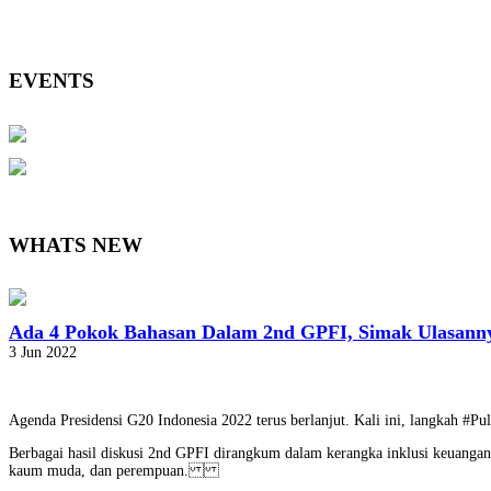
EVENTS
WHATS NEW
Ada 4 Pokok Bahasan Dalam 2nd GPFI, Simak Ulasann
3 Jun 2022
Agenda Presidensi G20 Indonesia 2022 terus berlanjut. Kali ini, langkah #
Berbagai hasil diskusi 2nd GPFI dirangkum dalam kerangka inklusi keuangan
kaum muda, dan perempuan.