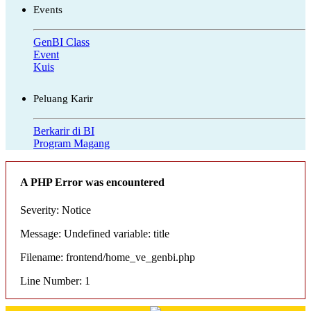
Events
GenBI Class
Event
Kuis
Peluang Karir
Berkarir di BI
Program Magang
A PHP Error was encountered
Severity: Notice
Message: Undefined variable: title
Filename: frontend/home_ve_genbi.php
Line Number: 1