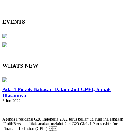
EVENTS
WHATS NEW
Ada 4 Pokok Bahasan Dalam 2nd GPFI, Simak
Ulasannya.
3 Jun 2022
Agenda Presidensi G20 Indonesia 2022 terus berlanjut. Kali ini, langkah
#PulihBersama dilaksanakan melalui 2nd G20 Global Partnership for
Financial Inclusion (GPFI).