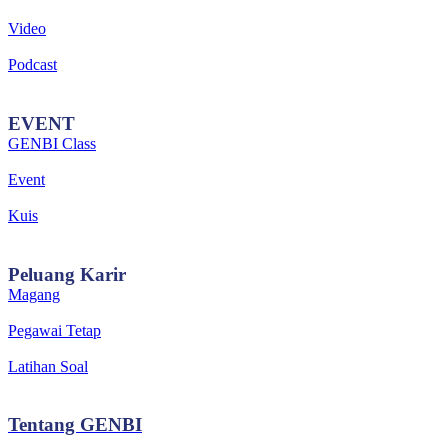
Video
Podcast
EVENT
GENBI Class
Event
Kuis
Peluang
Karir
Magang
Pegawai Tetap
Latihan Soal
Tentang
GENBI