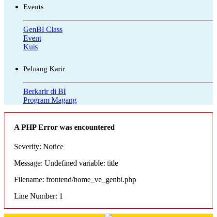
Events
GenBI Class
Event
Kuis
Peluang Karir
Berkarir di BI
Program Magang
A PHP Error was encountered
Severity: Notice
Message: Undefined variable: title
Filename: frontend/home_ve_genbi.php
Line Number: 1