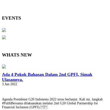
EVENTS
WHATS NEW
Ada 4 Pokok Bahasan Dalam 2nd GPFI, Simak
Ulasannya.
3 Jun 2022
Agenda Presidensi G20 Indonesia 2022 terus berlanjut. Kali ini, langkah
#PulihBersama dilaksanakan melalui 2nd G20 Global Partnership for
Financial Inclusion (GPFI).