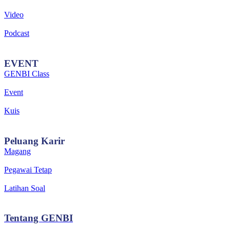
Video
Podcast
EVENT
GENBI Class
Event
Kuis
Peluang
Karir
Magang
Pegawai Tetap
Latihan Soal
Tentang
GENBI